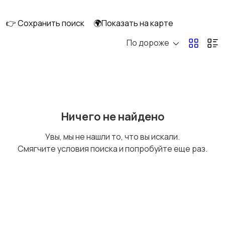
👉 Сохранить поиск
🌍Показать на карте
По дороже
Ничего не найдено
Увы, мы не нашли то, что вы искали.
Смягчите условия поиска и попробуйте еще раз.