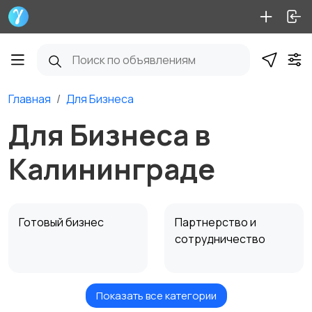
Главная
Для Бизнеса
Для Бизнеса в
Калининграде
Готовый бизнес
Партнерство и
сотрудничество
Показать все категории
Оборудование