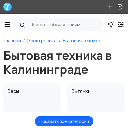
Главная
Электроника
Бытовая техника
Бытовая техника в
Калининграде
Весы
Вытяжки
Показать все категории
Измельчение и
Климатическая