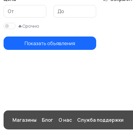
🔥Срочно
Показать объявления
Магазины
Блог
О нас
Служба поддержки