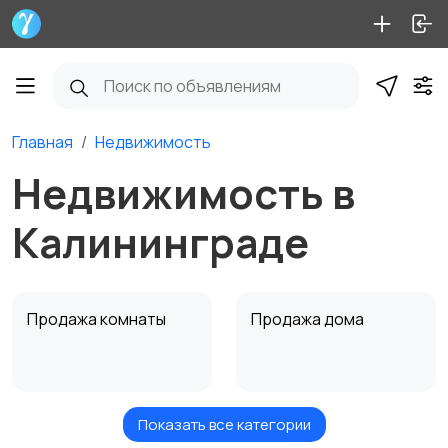
Главная
Недвижимость
Недвижимость в
Калининграде
Продажа комнаты
Продажа дома
Показать все категории
Продажа участка
Аренда квартиры