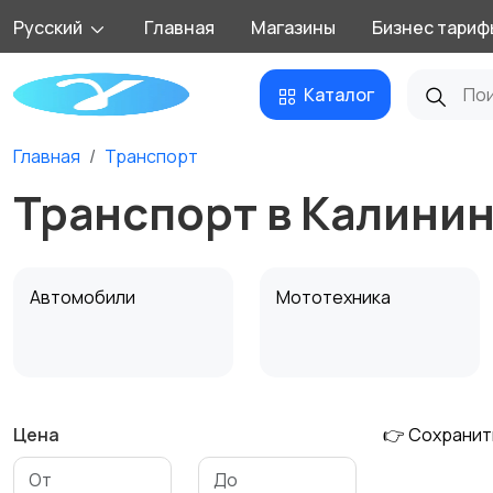
Русский
Главная
Магазины
Бизнес тариф
Каталог
Главная
Транспорт
Транспорт в Калини
Автомобили
Мототехника
Цена
👉 Сохранит