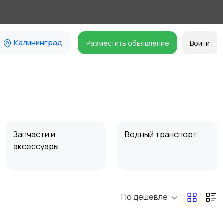
Калининград
Разместить объявление
Войти
Запчасти и
Водный транспорт
аксессуары
По дешевле