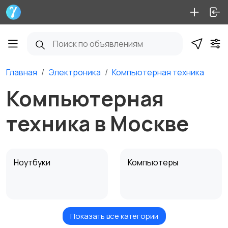
Главная
Электроника
Компьютерная техника
Компьютерная
техника в Москве
Ноутбуки
Компьютеры
Показать все категории
Мониторы
Клавиатуры и мыши