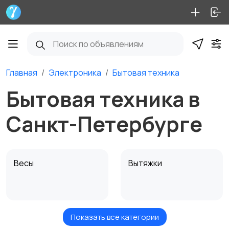
Главная
Электроника
Бытовая техника
Бытовая техника в
Санкт-Петербурге
Весы
Вытяжки
Показать все категории
Измельчение и
Климатическая