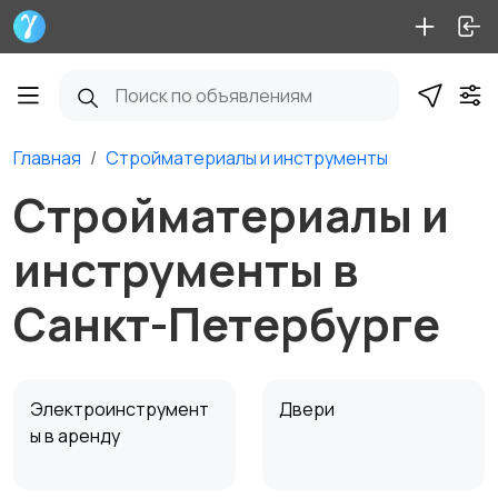
Главная
Стройматериалы и инструменты
Стройматериалы и
инструменты в
Санкт-Петербурге
Электроинструмент
Двери
ы в аренду