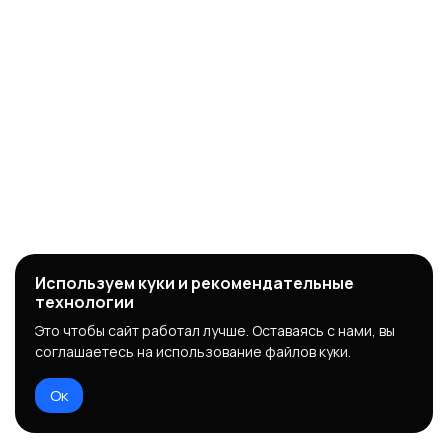
Используем куки и рекомендательные
технологии
Это чтобы сайт работал лучше. Оставаясь с нами, вы
соглашаетесь на использование файлов куки.
Ок