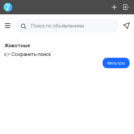
Животные
👉 Сохранить поиск
Фильтры