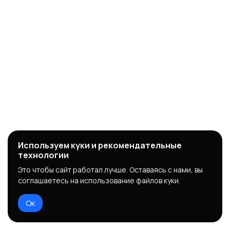
Используем куки и рекомендательные
технологии
Это чтобы сайт работал лучше. Оставаясь с нами, вы
соглашаетесь на использование файлов куки.
Ок