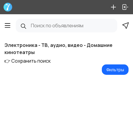
Электроника - ТВ, аудио, видео - Домашние
кинотеатры
👉 Сохранить поиск
Фильтры