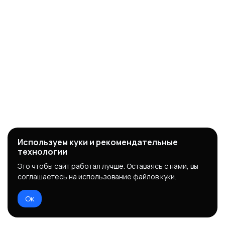
Используем куки и рекомендательные
технологии
Это чтобы сайт работал лучше. Оставаясь с нами, вы
соглашаетесь на использование файлов куки.
Ок