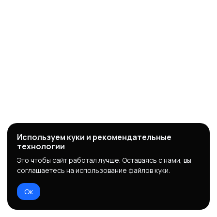
Используем куки и рекомендательные
технологии
Это чтобы сайт работал лучше. Оставаясь с нами, вы
соглашаетесь на использование файлов куки.
Ок