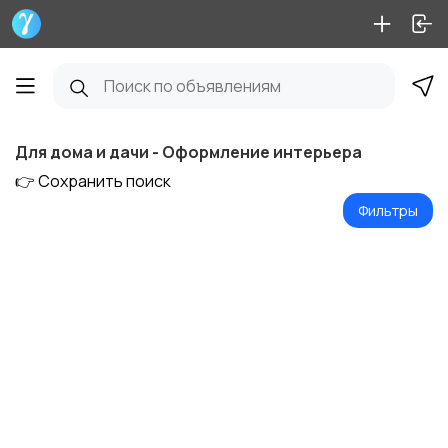
Для дома и дачи - Оформление интерьера
👉 Сохранить поиск
Фильтры