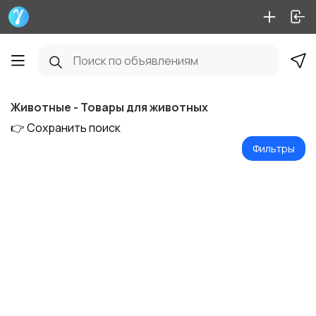
Животные - Товары для животных
👉 Сохранить поиск
Фильтры