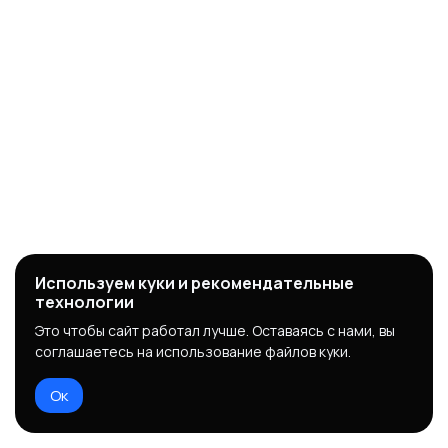
Используем куки и рекомендательные
технологии
Это чтобы сайт работал лучше. Оставаясь с нами, вы
соглашаетесь на использование файлов куки.
Ок