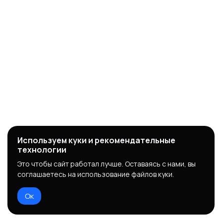
Используем куки и рекомендательные
технологии
Это чтобы сайт работал лучше. Оставаясь с нами, вы
соглашаетесь на использование файлов куки.
Ок