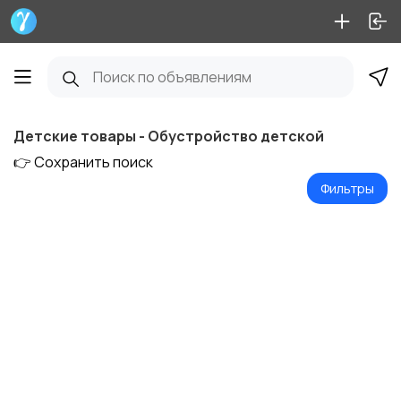
Детские товары - Обустройство детской
👉 Сохранить поиск
Фильтры