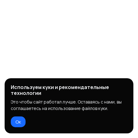
Используем куки и рекомендательные
технологии
Это чтобы сайт работал лучше. Оставаясь с нами, вы
соглашаетесь на использование файлов куки.
Ок