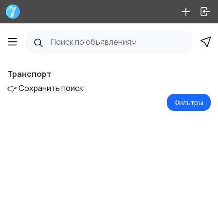
Транспорт
👉 Сохранить поиск
Фильтры