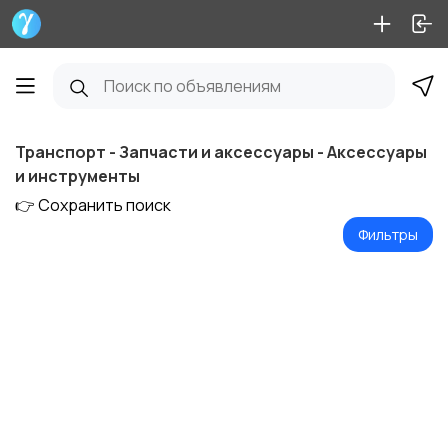
Транспорт - Запчасти и аксессуары - Аксессуары
и инструменты
👉 Сохранить поиск
Фильтры