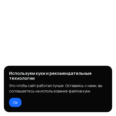
Используем куки и рекомендательные
технологии
Это чтобы сайт работал лучше. Оставаясь с нами, вы
соглашаетесь на использование файлов куки.
Ок