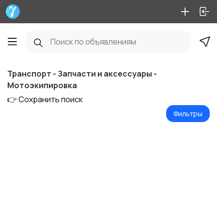
Транспорт - Запчасти и аксессуары -
Мотоэкипировка
👉 Сохранить поиск
Фильтры