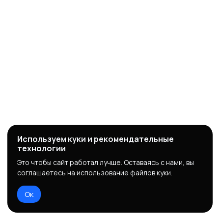
Используем куки и рекомендательные
технологии
Это чтобы сайт работал лучше. Оставаясь с нами, вы
соглашаетесь на использование файлов куки.
Ок