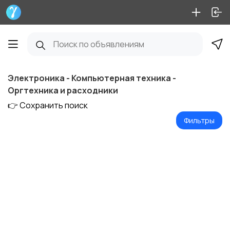
Электроника - Компьютерная техника -
Оргтехника и расходники
👉 Сохранить поиск
Фильтры