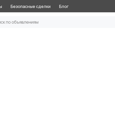
ы
Безопасные сделки
Блог