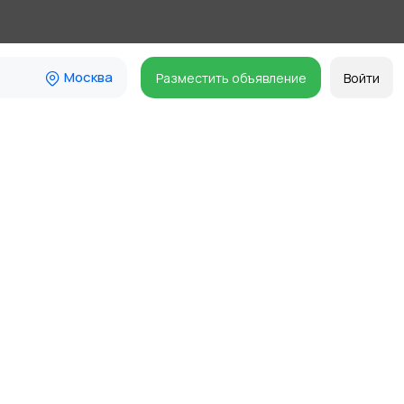
Москва
Разместить объявление
Войти