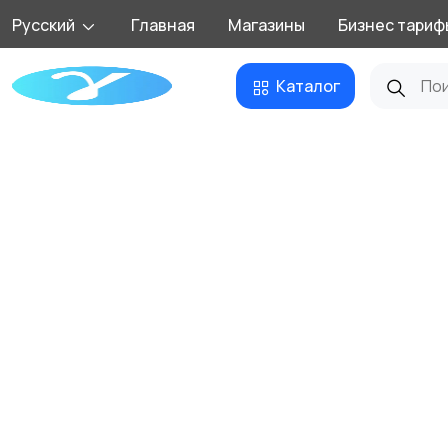
Русский
Главная
Магазины
Бизнес тариф
Каталог