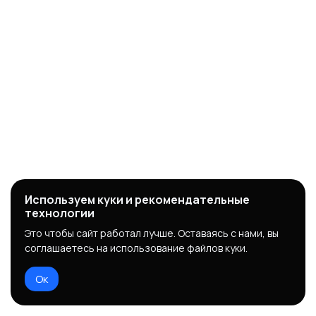
Используем куки и рекомендательные
технологии
Это чтобы сайт работал лучше. Оставаясь с нами, вы
соглашаетесь на использование файлов куки.
Ок