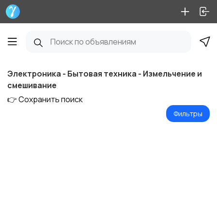
Электроника - Бытовая техника - Измельчение и
смешивание
👉 Сохранить поиск
Фильтры