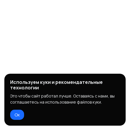
Используем куки и рекомендательные
технологии
Это чтобы сайт работал лучше. Оставаясь с нами, вы
соглашаетесь на использование файлов куки.
Ок