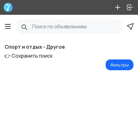
Спорт и отдых - Другое
👉 Сохранить поиск
Фильтры