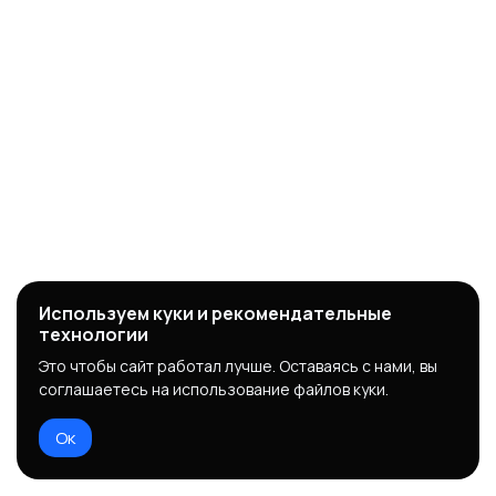
Используем куки и рекомендательные
технологии
Это чтобы сайт работал лучше. Оставаясь с нами, вы
соглашаетесь на использование файлов куки.
Ок