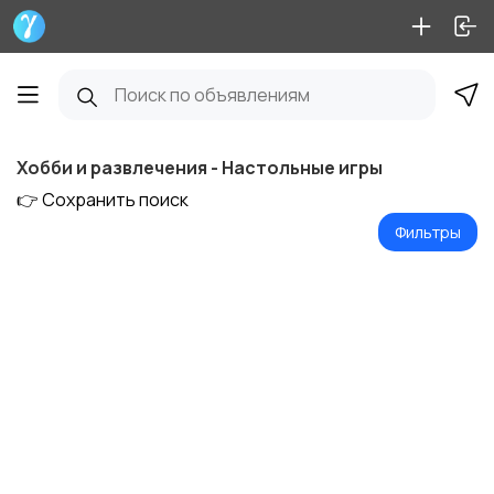
Хобби и развлечения - Настольные игры
👉 Сохранить поиск
Фильтры