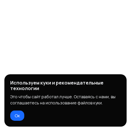
Используем куки и рекомендательные
технологии
Это чтобы сайт работал лучше. Оставаясь с нами, вы
соглашаетесь на использование файлов куки.
Ок