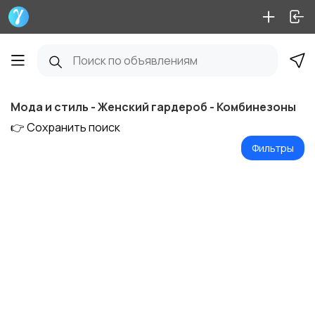
Мода и стиль - Женский гардероб - Комбинезоны
👉 Сохранить поиск
Фильтры