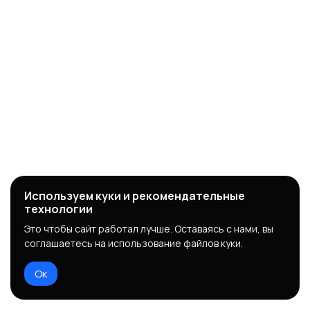
Используем куки и рекомендательные
технологии
Это чтобы сайт работал лучше. Оставаясь с нами, вы
соглашаетесь на использование файлов куки.
Ок