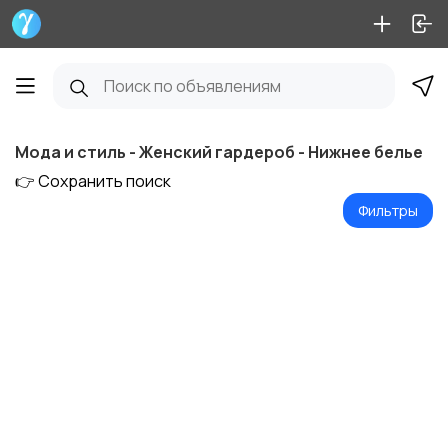
Мода и стиль - Женский гардероб - Нижнее белье
👉 Сохранить поиск
Фильтры