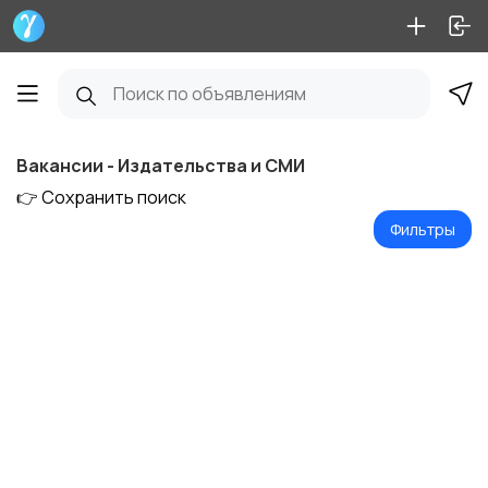
Вакансии - Издательства и СМИ
👉 Сохранить поиск
Фильтры