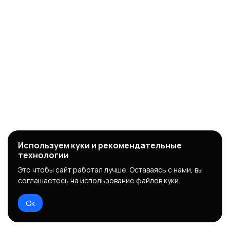
Используем куки и рекомендательные
технологии
Это чтобы сайт работал лучше. Оставаясь с нами, вы
соглашаетесь на использование файлов куки.
Ок