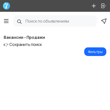
Вакансии - Продажи
👉 Сохранить поиск
Фильтры