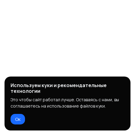
Используем куки и рекомендательные
технологии
Это чтобы сайт работал лучше. Оставаясь с нами, вы
соглашаетесь на использование файлов куки.
Ок