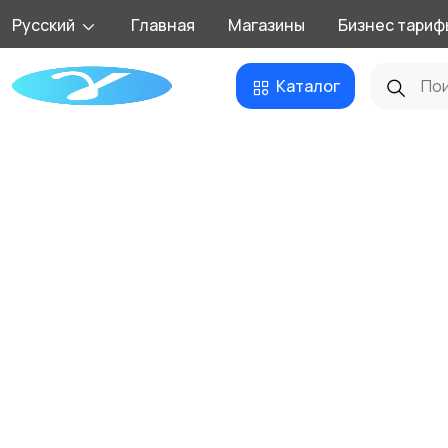
Русский
Главная
Магазины
Бизнес тариф
Каталог