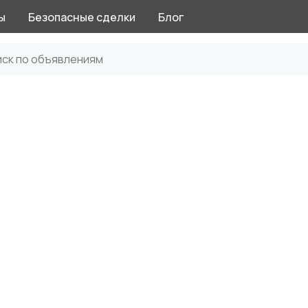
ы
Безопасные сделки
Блог