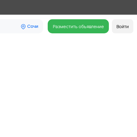
Сочи
Разместить объявление
Войти