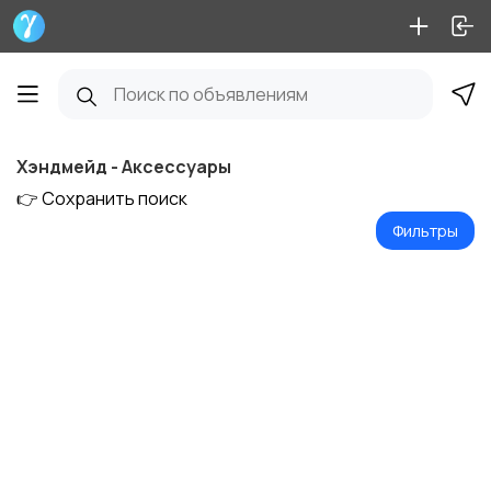
Хэндмейд - Аксессуары
👉 Сохранить поиск
Фильтры