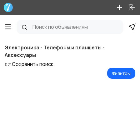
Электроника - Телефоны и планшеты -
Аксессуары
👉 Сохранить поиск
Фильтры