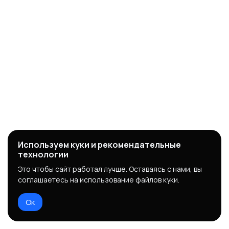
Используем куки и рекомендательные
технологии
Это чтобы сайт работал лучше. Оставаясь с нами, вы
соглашаетесь на использование файлов куки.
Ок