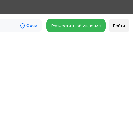
Сочи
Разместить объявление
Войти