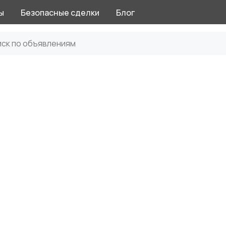
ы
Безопасные сделки
Блог