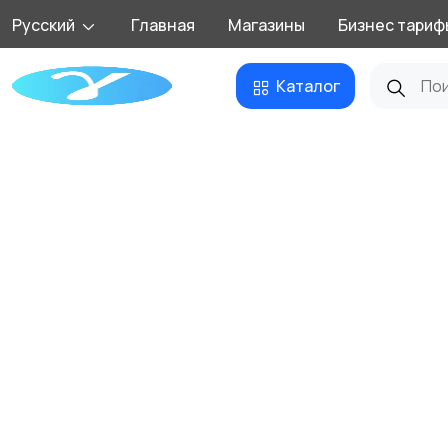
Русский
Главная
Магазины
Бизнес тариф
Каталог