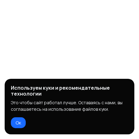
Используем куки и рекомендательные
технологии
Это чтобы сайт работал лучше. Оставаясь с нами, вы
соглашаетесь на использование файлов куки.
Ок