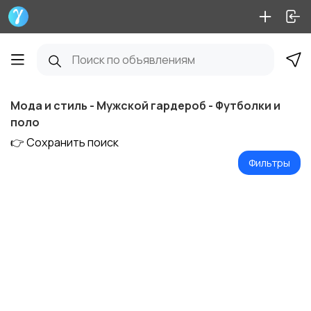
Мода и стиль - Мужской гардероб - Футболки и
поло
👉 Сохранить поиск
Фильтры