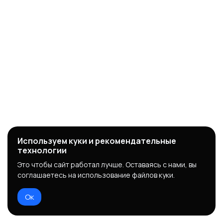
Используем куки и рекомендательные
технологии
Это чтобы сайт работал лучше. Оставаясь с нами, вы
соглашаетесь на использование файлов куки.
Ок