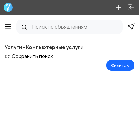
Услуги - Компьютерные услуги
👉 Сохранить поиск
Фильтры