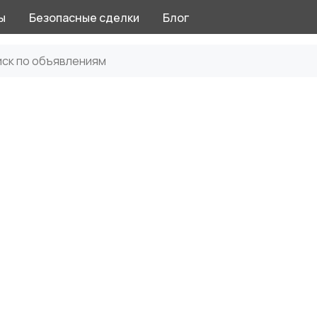
ы
Безопасные сделки
Блог