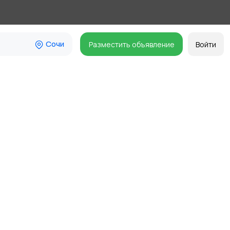
Сочи
Разместить объявление
Войти