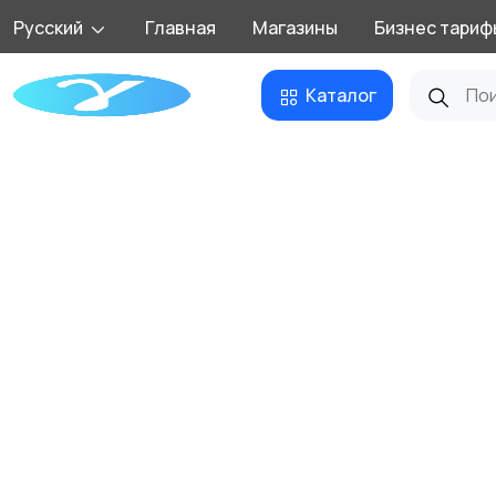
Русский
Главная
Магазины
Бизнес тариф
Каталог