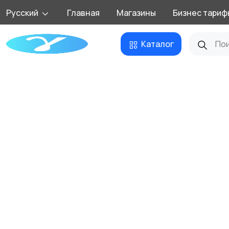
Русский
Главная
Магазины
Бизнес тариф
Каталог