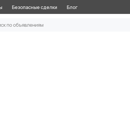
ы
Безопасные сделки
Блог