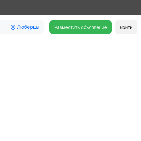
Люберцы
Разместить объявление
Войти