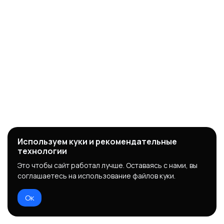
Используем куки и рекомендательные
технологии
Это чтобы сайт работал лучше. Оставаясь с нами, вы
соглашаетесь на использование файлов куки.
Ок