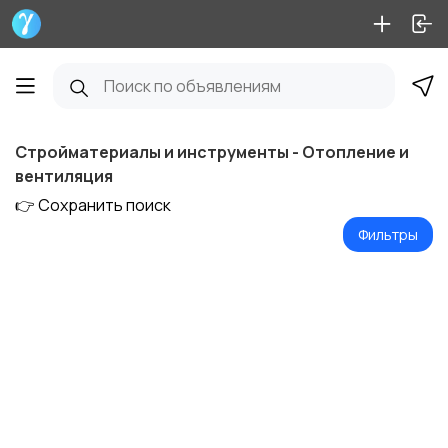
Стройматериалы и инструменты - Отопление и
вентиляция
👉 Сохранить поиск
Фильтры