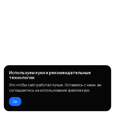
Используем куки и рекомендательные
технологии
Это чтобы сайт работал лучше. Оставаясь с нами, вы
соглашаетесь на использование файлов куки.
Ок