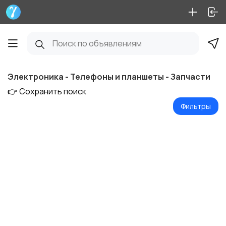
Электроника - Телефоны и планшеты - Запчасти
👉 Сохранить поиск
Фильтры