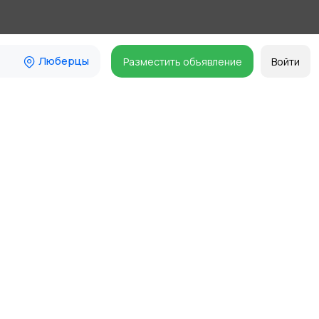
Люберцы
Разместить объявление
Войти