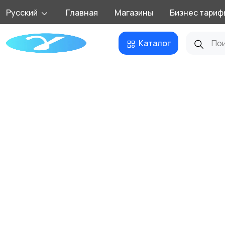
Русский
Главная
Магазины
Бизнес тариф
Каталог