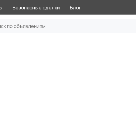
ы
Безопасные сделки
Блог