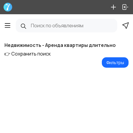
Недвижимость - Аренда квартиры длительно
👉 Сохранить поиск
Фильтры