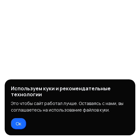
Используем куки и рекомендательные
технологии
Это чтобы сайт работал лучше. Оставаясь с нами, вы
соглашаетесь на использование файлов куки.
Ок