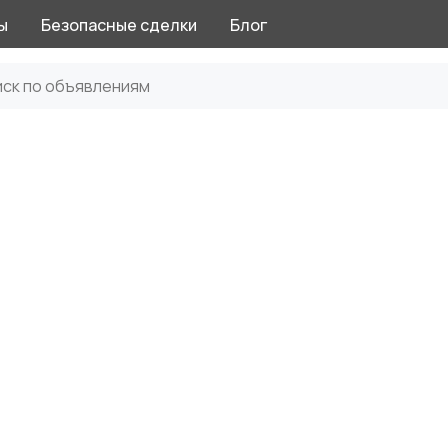
ы
Безопасные сделки
Блог