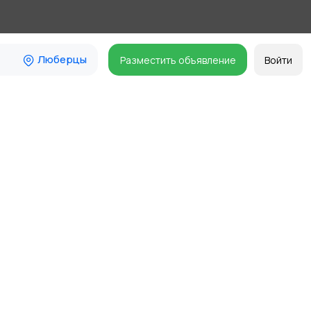
Люберцы
Разместить объявление
Войти