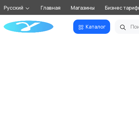
Русский
Главная
Магазины
Бизнес тариф
Каталог