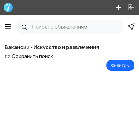
Вакансии - Искусство и развлечения
👉 Сохранить поиск
Фильтры