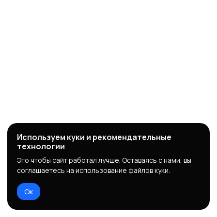
Используем куки и рекомендательные
технологии
Это чтобы сайт работал лучше. Оставаясь с нами, вы
соглашаетесь на использование файлов куки.
Ок