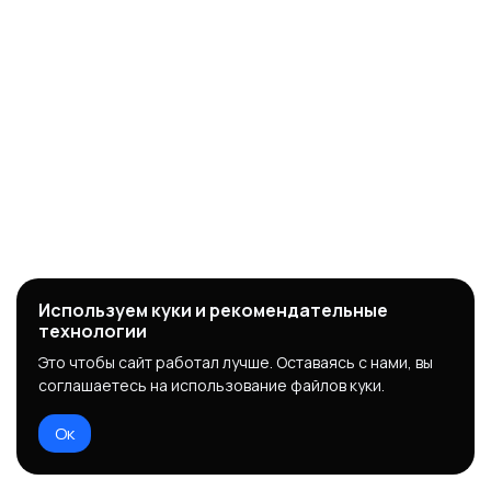
Используем куки и рекомендательные
технологии
Это чтобы сайт работал лучше. Оставаясь с нами, вы
соглашаетесь на использование файлов куки.
Ок