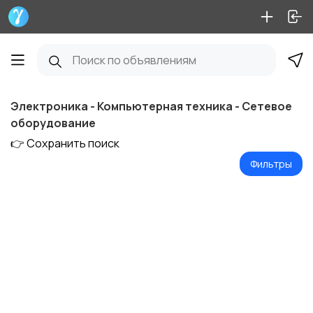
Электроника - Компьютерная техника - Сетевое
оборудование
👉 Сохранить поиск
Фильтры