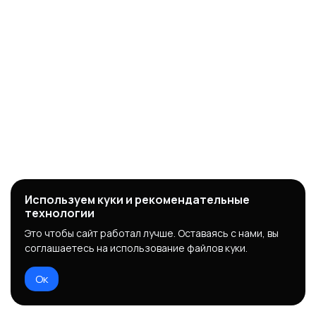
Используем куки и рекомендательные
технологии
Это чтобы сайт работал лучше. Оставаясь с нами, вы
соглашаетесь на использование файлов куки.
Ок