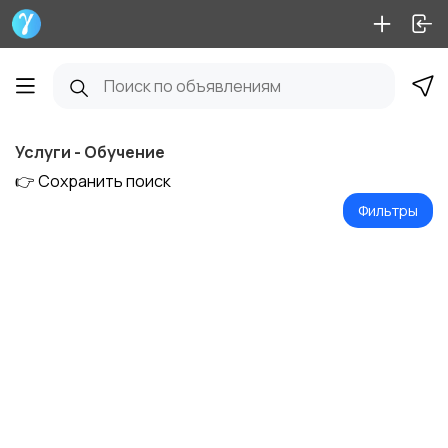
Услуги - Обучение
👉 Сохранить поиск
Фильтры