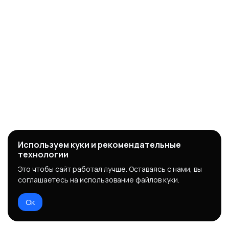
Используем куки и рекомендательные
технологии
Это чтобы сайт работал лучше. Оставаясь с нами, вы
соглашаетесь на использование файлов куки.
Ок