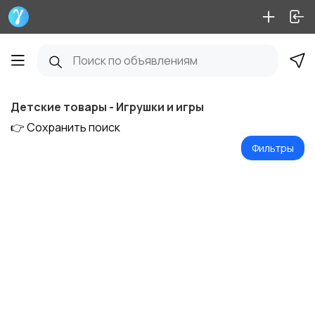
Детские товары - Игрушки и игры
👉 Сохранить поиск
Фильтры