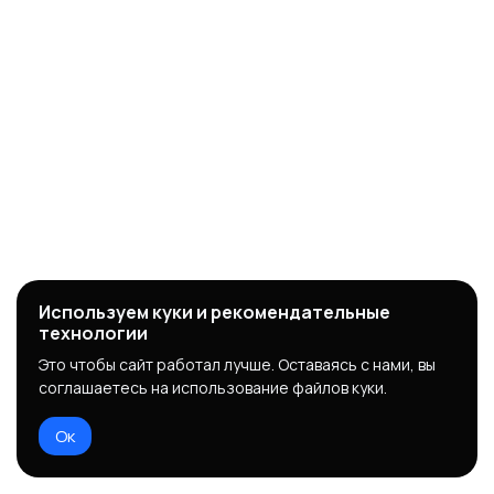
Используем куки и рекомендательные
технологии
Это чтобы сайт работал лучше. Оставаясь с нами, вы
соглашаетесь на использование файлов куки.
Ок