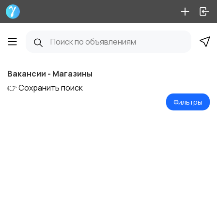
Вакансии - Магазины
👉 Сохранить поиск
Фильтры