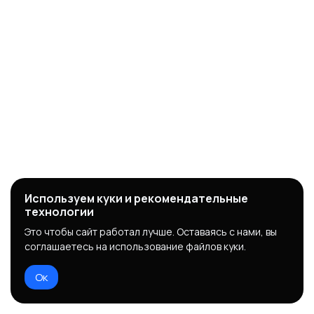
Используем куки и рекомендательные
технологии
Это чтобы сайт работал лучше. Оставаясь с нами, вы
соглашаетесь на использование файлов куки.
Ок