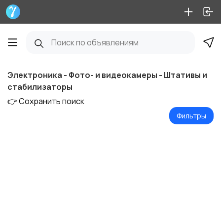
Электроника - Фото- и видеокамеры - Штативы и
стабилизаторы
👉 Сохранить поиск
Фильтры