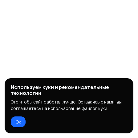
Используем куки и рекомендательные
технологии
Это чтобы сайт работал лучше. Оставаясь с нами, вы
соглашаетесь на использование файлов куки.
Ок