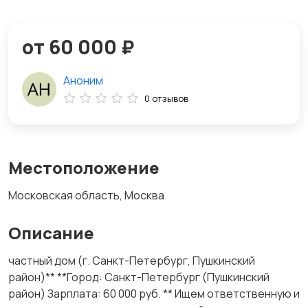
от 60 000 ₽
Аноним
0 отзывов
Местоположение
Московская область, Москва
Описание
частный дом (г. Санкт-Петербург, Пушкинский
район)** **Город: Санкт-Петербург (Пушкинский
район) Зарплата: 60 000 руб. ** Ищем ответственную и