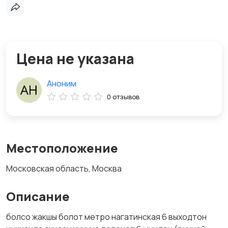
Цена не указана
Аноним
0 отзывов
Местоположение
Московская область, Москва
Описание
болсо жакшы болот метро нагатинская 6 выходтон