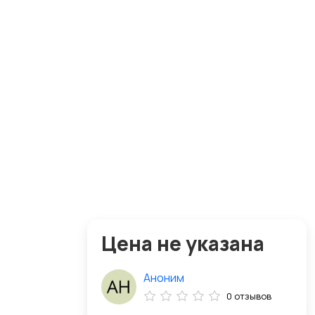
Цена не указана
Аноним
0 отзывов