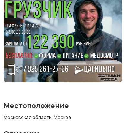
Местоположение
Московская область, Москва