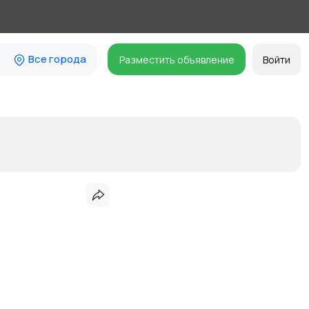
Все города
Разместить объявление
Войти