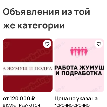
Объявления из той
же категории
от 120 000 ₽
Цена не указана
В КАФЕ ТРЕБУЮТСЯ:
*СРОЧНО СРОЧНО