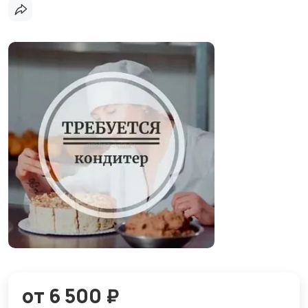
от 6 500 ₽